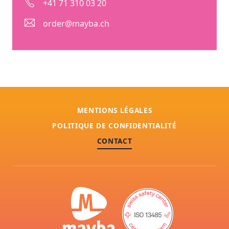
+41 71 310 03 20
order@mayba.ch
MENTIONS LÉGALES
POLITIQUE DE CONFIDENTIALITÉ
CONTACT