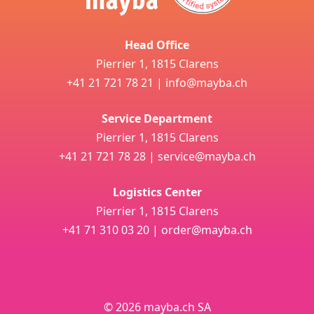
Head Office
Pierrier 1, 1815 Clarens
+41 21 721 78 21
|
info@mayba.ch
Service Department
Pierrier 1, 1815 Clarens
+41 21 721 78 28
|
service@mayba.ch
Logistics Center
Pierrier 1, 1815 Clarens
+41 71 310 03 20
|
order@mayba.ch
© 2026 mayba.ch SA