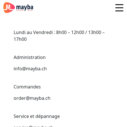
Lundi au Vendredi : 8h00 – 12h00 / 13h00 –
17h00
Administration
info@mayba.ch
Commandes
order@mayba.ch
Service et dépannage