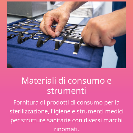
Materiali di consumo e
strumenti
Fornitura di prodotti di consumo per la
sterilizzazione, l'igiene e strumenti medici
per strutture sanitarie con diversi marchi
rinomati.