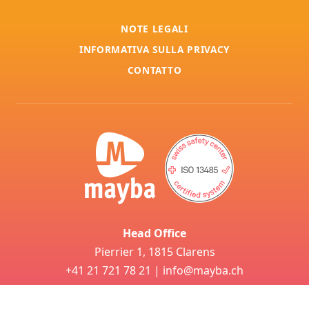
NOTE LEGALI
INFORMATIVA SULLA PRIVACY
CONTATTO
Head Office
Pierrier 1, 1815 Clarens
+41 21 721 78 21
|
info@mayba.ch
Service Department