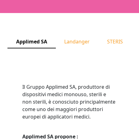
Applimed SA
Landanger
STERIS
Il Gruppo Applimed SA, produttore di
dispositivi medici monouso, sterili e
non sterili, è conosciuto principalmente
come uno dei maggiori produttori
europei di applicatori medici.
Applimed SA propone :