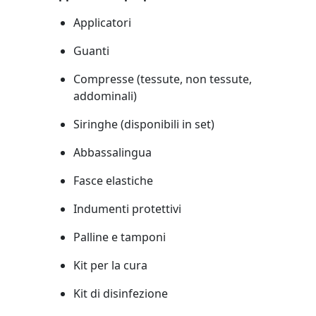
Applicatori
Guanti
Compresse (tessute, non tessute,
addominali)
Siringhe (disponibili in set)
Abbassalingua
Fasce elastiche
Indumenti protettivi
Palline e tamponi
Kit per la cura
Kit di disinfezione