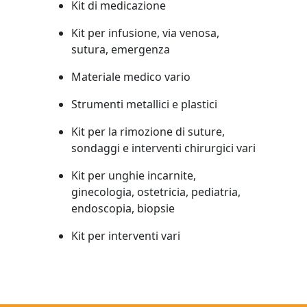
Kit di medicazione
Kit per infusione, via venosa,
sutura, emergenza
Materiale medico vario
Strumenti metallici e plastici
Kit per la rimozione di suture,
sondaggi e interventi chirurgici vari
Kit per unghie incarnite,
ginecologia, ostetricia, pediatria,
endoscopia, biopsie
Kit per interventi vari